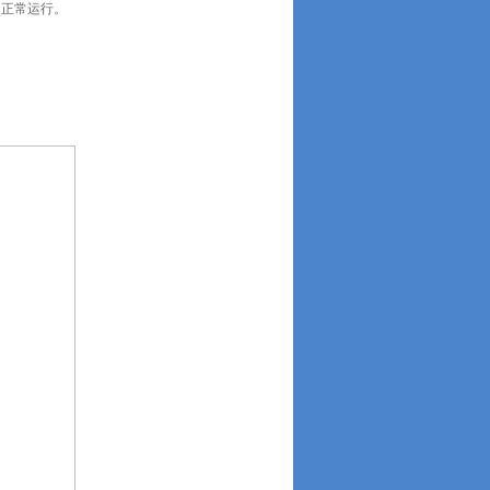
的正常运行。