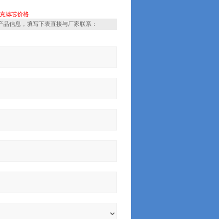
克滤芯价格
产品信息，填写下表直接与厂家联系：