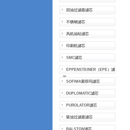
回油过滤器滤芯
不锈钢滤芯
风机油站滤芯
印刷机滤芯
SMC滤芯
EPPENSTEINER（EPE）滤
芯
SOFIMA索菲玛滤芯
DUPLOMATIC滤芯
PUROLATOR滤芯
吸油过滤器滤芯
BALSTON滤芯