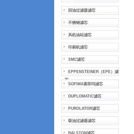
回油过滤器滤芯
不锈钢滤芯
风机油站滤芯
印刷机滤芯
SMC滤芯
EPPENSTEINER（EPE）滤
芯
SOFIMA索菲玛滤芯
DUPLOMATIC滤芯
PUROLATOR滤芯
吸油过滤器滤芯
BALSTON滤芯