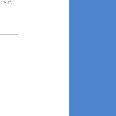
的正常运行。