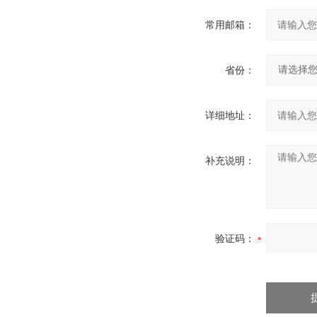
常用邮箱：
省份：
详细地址：
补充说明：
验证码：