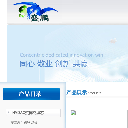
产品展示
products
HYDAC贺德克滤芯
·
贺德克不锈钢滤芯