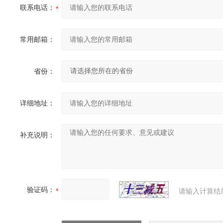
联系电话：
常用邮箱：
省份：
详细地址：
补充说明：
验证码：
请输入计算结