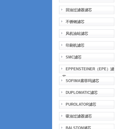
回油过滤器滤芯
不锈钢滤芯
风机油站滤芯
印刷机滤芯
SMC滤芯
EPPENSTEINER（EPE）滤
芯
SOFIMA索菲玛滤芯
DUPLOMATIC滤芯
PUROLATOR滤芯
吸油过滤器滤芯
BALSTON滤芯