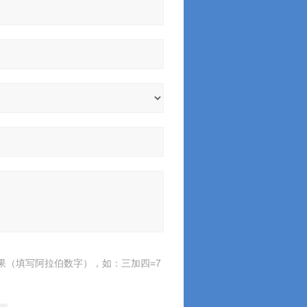
果（填写阿拉伯数字），如：三加四=7