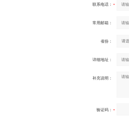
联系电话：
常用邮箱：
省份：
详细地址：
补充说明：
验证码：