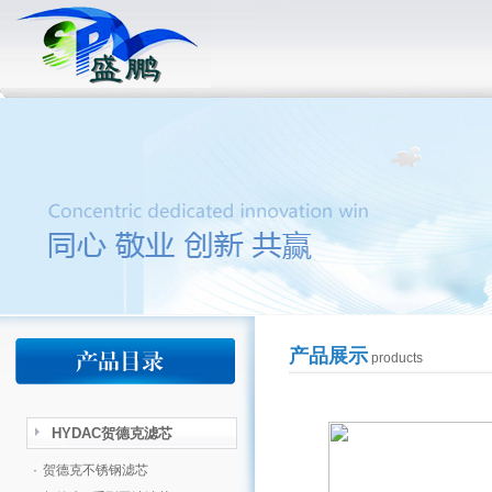
产品展示
products
HYDAC贺德克滤芯
·
贺德克不锈钢滤芯