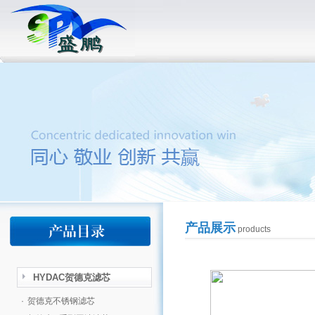
产品展示
products
HYDAC贺德克滤芯
·
贺德克不锈钢滤芯