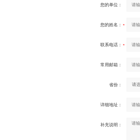
您的单位：
您的姓名：
联系电话：
常用邮箱：
省份：
详细地址：
补充说明：