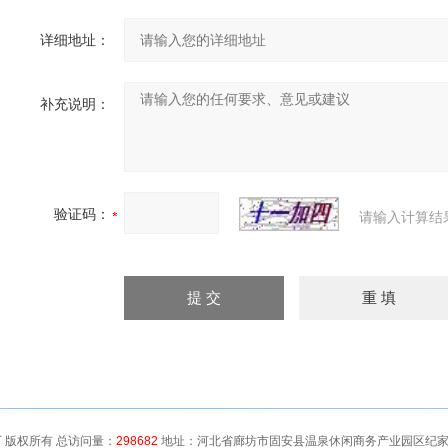
详细地址：
补充说明：
验证码：
请输入计算结
 版权所有 总访问量：
298682
地址：河北省廊坊市固安县温泉休闲商务产业园区纪家营村