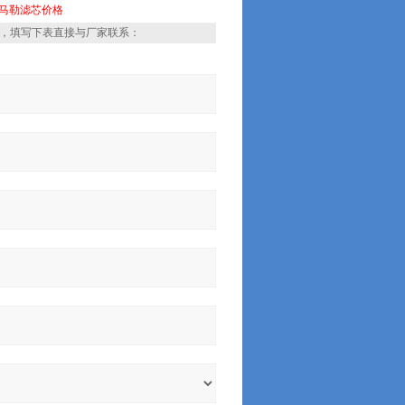
马勒滤芯价格
，填写下表直接与厂家联系：