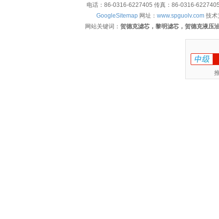
电话：86-0316-6227405 传真：86-0316-622
GoogleSitemap
网址：
www.spguolv.com
技术
网站关键词：
贺德克滤芯，黎明滤芯，贺德克液压