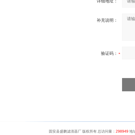
详细地址：
补充说明：
验证码：
固安县盛鹏滤清器厂 版权所有 总访问量：
298949
地址