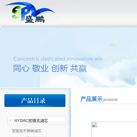
产品展示
products
HYDAC贺德克滤芯
·
贺德克不锈钢滤芯