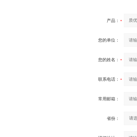
产品：
您的单位：
您的姓名：
联系电话：
常用邮箱：
省份：