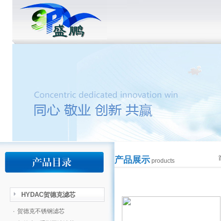
产品展示
products
HYDAC贺德克滤芯
·
贺德克不锈钢滤芯