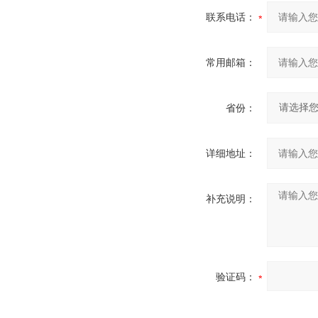
联系电话：
常用邮箱：
省份：
详细地址：
补充说明：
验证码：