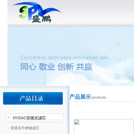
产品展示
products
HYDAC贺德克滤芯
·
贺德克不锈钢滤芯