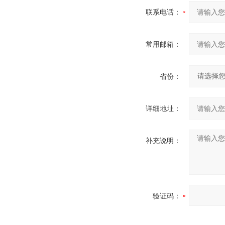
联系电话：
常用邮箱：
省份：
详细地址：
补充说明：
验证码：