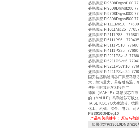
盛鹏供应 Pi9508Drgvst100 77
盛鹏供应 Pi9608Drgvst200 77
盛鹏供应 Pi9708Drgvst300 77
盛鹏供应 Pi9808Drgvst500 77
盛鹏供应 Pi1111Mic10 77680
盛鹏供应 Pi1011Mic25 7765
盛鹏供应 Pi2111PS3 776801
盛鹏供应 Pi5111PS6 779435
盛鹏供应 Pi3111PS10 77680
盛鹏供应 Pi4111PS25 77680
盛鹏供应 Pi2211PSvst3 77
盛鹏供应 Pi5211PSvst6 7794
盛鹏供应 Pi3211PSvst10 776
盛鹏供应 Pi4211PSvst25 776
固安县盛鹏滤清器厂供应马勒
大，纳污量大。具备耐高温，
使用同时其化学相容性广
德国（MAHLE）马勒滤芯在
的（MAHLE）马勒滤芯可以
TAISEIKOGYO大生滤芯
化工、机械、冶金、电力、耐
Pi33010DNDrg10
产品相关关键字：
原装马勒
如果你对
Pi33010DNDrg1