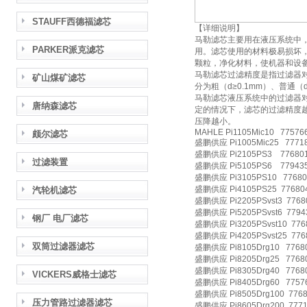
STAUFF西德福滤芯
【详细说明】
马勒滤芯主要用在液压系统中
PARKER派克滤芯
用。滤芯使用的材料极易损坏
颗粒，净化材料，使机器和设
马勒滤芯过滤精度是指过滤器
矿山煤矿滤芯
分为粗（d≥0.1mm）、普通（d
马勒滤芯液压系统中的过滤器
唐纳森滤芯
定的情况下，滤芯的过滤精度
压降越小。
MAHLE Pi1105Mic10 77576
颇尔滤芯
盛鹏供应 Pi1005Mic25 7771
盛鹏供应 Pi2105PS3 77680
过滤装置
盛鹏供应 Pi5105PS6 77943
盛鹏供应 Pi3105PS10 77680
盛鹏供应 Pi4105PS25 77680
汽轮机滤芯
盛鹏供应 Pi2205PSvst3 7768
盛鹏供应 Pi5205PSvst6 7794
钢厂 电厂滤芯
盛鹏供应 Pi3205PSvst10 776
盛鹏供应 Pi4205PSvst25 776
双筒过滤器滤芯
盛鹏供应 Pi8105Drg10 7768
盛鹏供应 Pi8205Drg25 7768
盛鹏供应 Pi8305Drg40 7768
VICKERS威格士滤芯
盛鹏供应 Pi8405Drg60 7757
盛鹏供应 Pi8505Drg100 7768
压力管路过滤器滤芯
盛鹏供应 Pi8605Drg200 7771