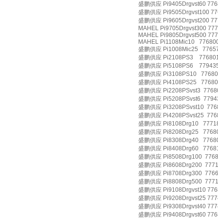
盛鹏供应 Pi9405Drgvst60 776
盛鹏供应 Pi9505Drgvst100 77
盛鹏供应 Pi9605Drgvst200 77
MAHEL Pi9705Drgvst300 77
MAHEL Pi9805Drgvst500 77
MAHEL Pi1108Mic10 77680
盛鹏供应 Pi1008Mic25 7765
盛鹏供应 Pi2108PS3 77680
盛鹏供应 Pi5108PS6 77943
盛鹏供应 Pi3108PS10 77680
盛鹏供应 Pi4108PS25 77680
盛鹏供应 Pi2208PSvst3 7768
盛鹏供应 Pi5208PSvst6 7794
盛鹏供应 Pi3208PSvst10 776
盛鹏供应 Pi4208PSvst25 776
盛鹏供应 Pi8108Drg10 7771
盛鹏供应 Pi8208Drg25 7768
盛鹏供应 Pi8308Drg40 7768
盛鹏供应 Pi8408Drg60 7768
盛鹏供应 Pi8508Drg100 7768
盛鹏供应 Pi8608Drg200 7771
盛鹏供应 Pi8708Drg300 7766
盛鹏供应 Pi8808Drg500 7771
盛鹏供应 Pi9108Drgvst10 776
盛鹏供应 Pi9208Drgvst25 777
盛鹏供应 Pi9308Drgvst40 777
盛鹏供应 Pi9408Drgvst60 776