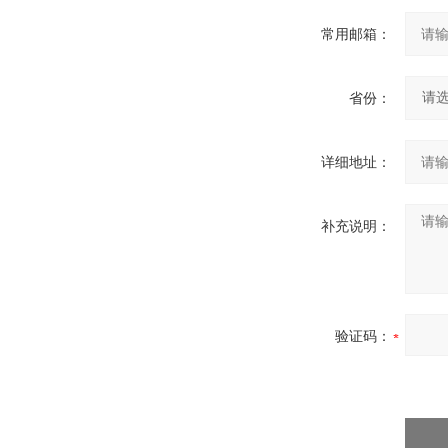
常用邮箱：
省份：
详细地址：
补充说明：
验证码：