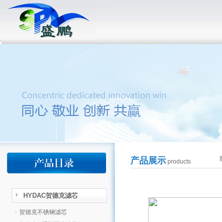
产品展示
products
HYDAC贺德克滤芯
·
贺德克不锈钢滤芯