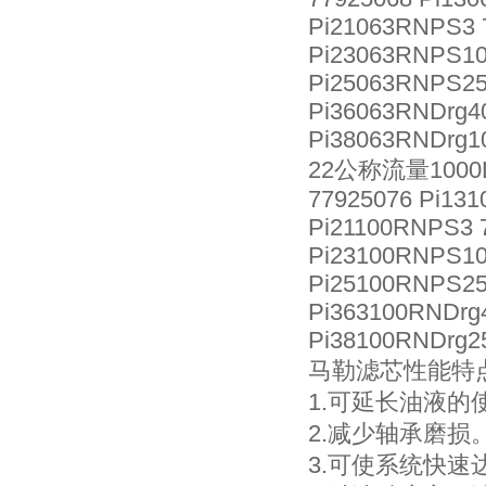
Pi21063RNPS3 
Pi23063RNPS10
Pi25063RNPS25
Pi36063RNDrg4
Pi38063RNDrg1
22公称流量1000L
77925076 Pi131
Pi21100RNPS3 
Pi23100RNPS10
Pi25100RNPS25
Pi363100RNDrg
Pi38100RNDrg2
马勒滤芯性能特
1.可延长油液的
2.减少轴承磨损
3.可使系统快