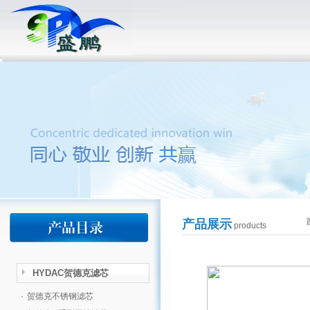
产品展示
products
HYDAC贺德克滤芯
·
贺德克不锈钢滤芯