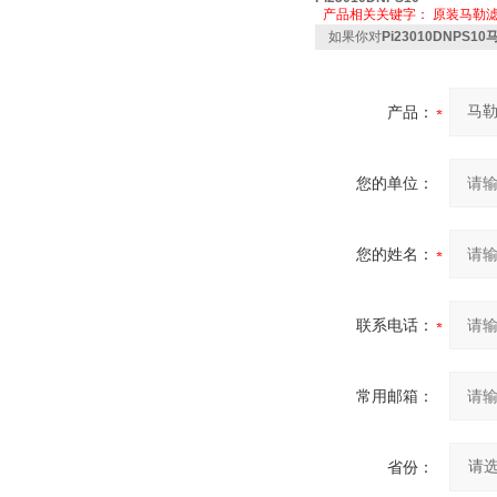
产品相关关键字：
原装马勒
如果你对
Pi23010DNPS10
产品：
您的单位：
您的姓名：
联系电话：
常用邮箱：
省份：