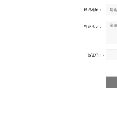
详细地址：
补充说明：
验证码：