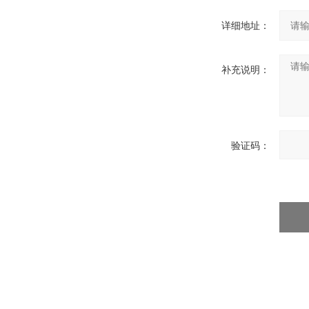
详细地址：
补充说明：
验证码：