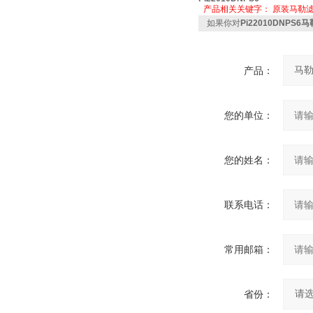
产品相关关键字：
原装马勒
如果你对
Pi22010DNPS6马
产品：
您的单位：
您的姓名：
联系电话：
常用邮箱：
省份：