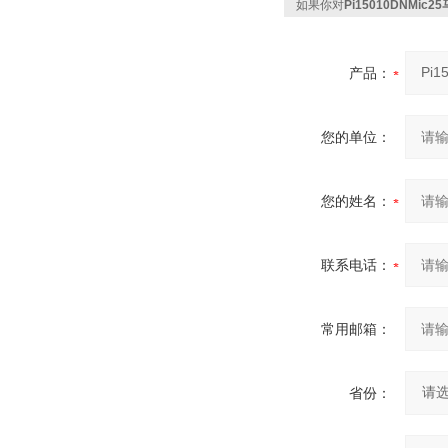
如果你对
Pi15010DNMic
产品：
您的单位：
您的姓名：
联系电话：
常用邮箱：
省份：