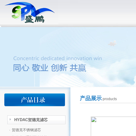
产品展示
products
HYDAC贺德克滤芯
·
贺德克不锈钢滤芯