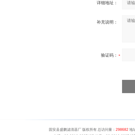
详细地址：
补充说明：
验证码：
固安县盛鹏滤清器厂 版权所有 总访问量：
298682
地址