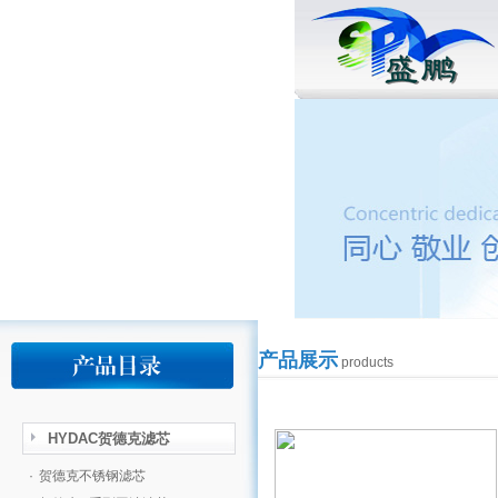
产品展示
products
HYDAC贺德克滤芯
·
贺德克不锈钢滤芯