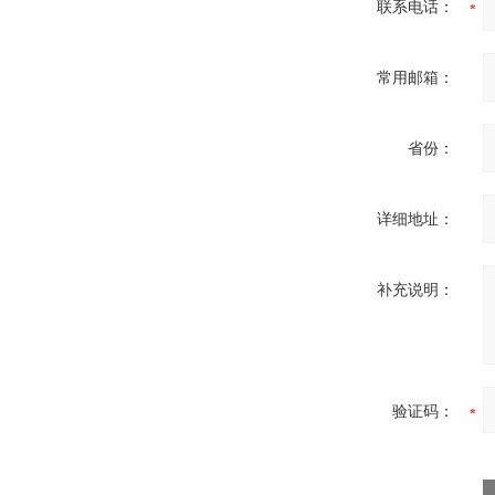
联系电话：
常用邮箱：
省份：
详细地址：
补充说明：
验证码：