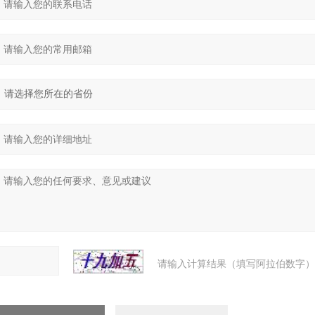
请输入计算结果（填写阿拉伯数字）