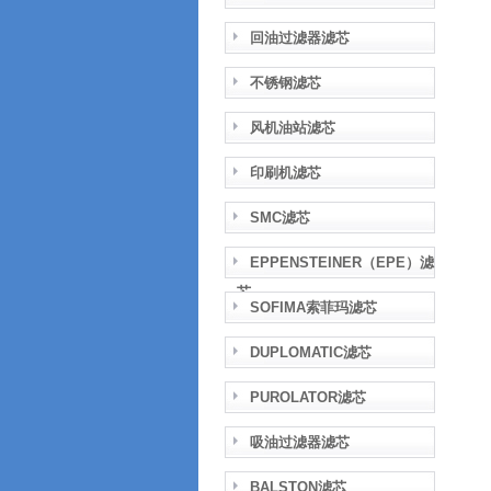
回油过滤器滤芯
不锈钢滤芯
风机油站滤芯
印刷机滤芯
SMC滤芯
EPPENSTEINER（EPE）滤
芯
SOFIMA索菲玛滤芯
DUPLOMATIC滤芯
PUROLATOR滤芯
吸油过滤器滤芯
BALSTON滤芯