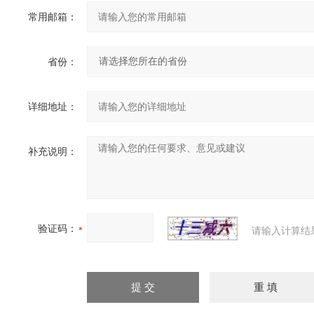
常用邮箱：
省份：
详细地址：
补充说明：
验证码：
请输入计算结