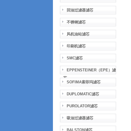
回油过滤器滤芯
不锈钢滤芯
风机油站滤芯
印刷机滤芯
SMC滤芯
EPPENSTEINER（EPE）滤
芯
SOFIMA索菲玛滤芯
DUPLOMATIC滤芯
PUROLATOR滤芯
吸油过滤器滤芯
BALSTON滤芯