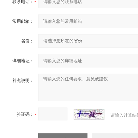
联系电话：
常用邮箱：
省份：
详细地址：
补充说明：
验证码：
请输入计算结