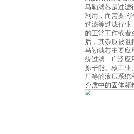
马勒滤芯是过滤
利用，而需要的
过滤等过滤行业
的正常工作或者
后，其杂质被阻
马勒滤芯主要应
统过滤，广泛应
原子能、核工业
厂等的液压系统
介质中的固体颗