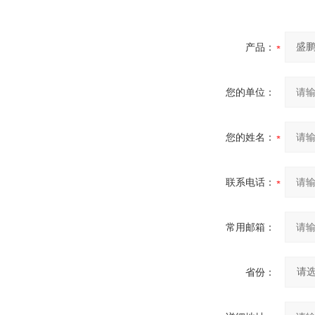
产品：
您的单位：
您的姓名：
联系电话：
常用邮箱：
省份：