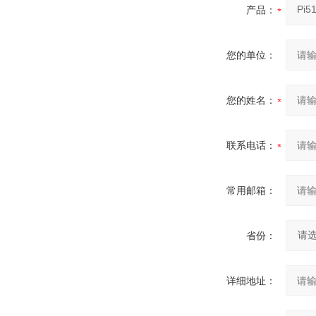
产品：
您的单位：
您的姓名：
联系电话：
常用邮箱：
省份：
详细地址：