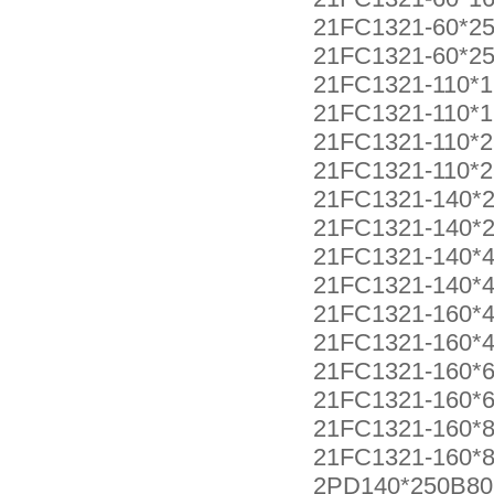
21FC1321-60*25
21FC1321-60*25
21FC1321-110*1
21FC1321-110*1
21FC1321-110*2
21FC1321-110*2
21FC1321-140*2
21FC1321-140*2
21FC1321-140*4
21FC1321-140*4
21FC1321-160*4
21FC1321-160*4
21FC1321-160*6
21FC1321-160*6
21FC1321-160*8
21FC1321-160*8
2PD140*250B80