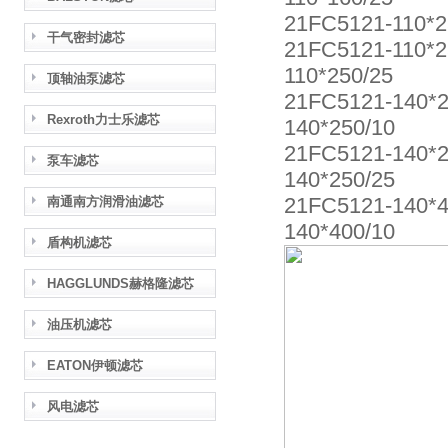
21FC5121-110*
干气密封滤芯
21FC5121-110*2
110*250/25
顶轴油泵滤芯
21FC5121-140*
Rexroth力士乐滤芯
140*250/10
21FC5121-140*
泵车滤芯
140*250/25
21FC5121-140*
南通南方润滑油滤芯
140*400/10
盾构机滤芯
HAGGLUNDS赫格隆滤芯
油压机滤芯
EATON伊顿滤芯
风电滤芯