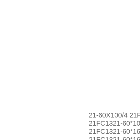
21-60X100/4 21
21FC1321-60*10
21FC1321-60*16
21FC1321-60*16