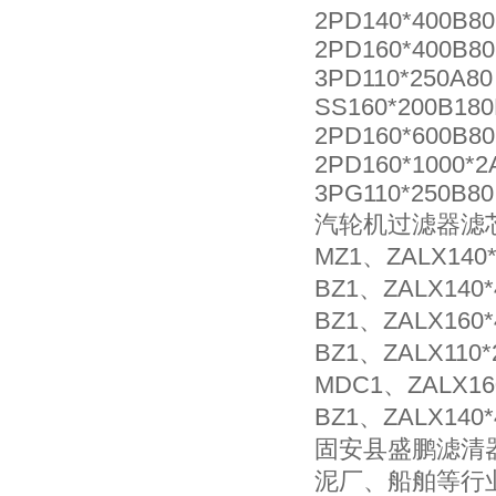
2PD140*400B80
2PD160*400B80
3PD110*250A80
SS160*200B180
2PD160*600B80
2PD160*1000*2
3PG110*250B80
汽轮机过滤器滤芯型号
MZ1、ZALX140*
BZ1、ZALX140*
BZ1、ZALX160*
BZ1、ZALX110*
MDC1、ZALX160
BZ1、ZALX140*
固安县盛鹏滤清
泥厂、船舶等行