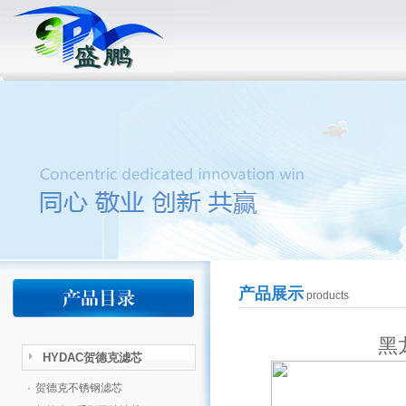
产品展示
products
黑龙
HYDAC贺德克滤芯
·
贺德克不锈钢滤芯