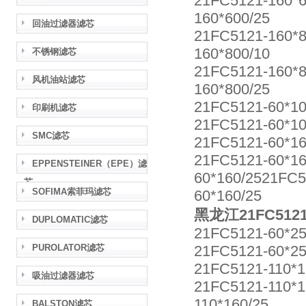
21FC5121-160*
160*600/25
回油过滤器滤芯
21FC5121-160*
160*800/10
不锈钢滤芯
21FC5121-160*
风机油站滤芯
160*800/25
21FC5121-60*1
印刷机滤芯
21FC5121-60*1
SMC滤芯
21FC5121-60*1
21FC5121-60*1
EPPENSTEINER（EPE）滤
60*160/2521FC
芯
SOFIMA索菲玛滤芯
60*160/25
黑龙江21FC512
DUPLOMATIC滤芯
21FC5121-60*2
PUROLATOR滤芯
21FC5121-60*2
21FC5121-110*
吸油过滤器滤芯
21FC5121-110*1
110*160/25
BALSTON滤芯