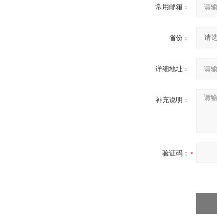
常用邮箱：
省份：
详细地址：
补充说明：
验证码：