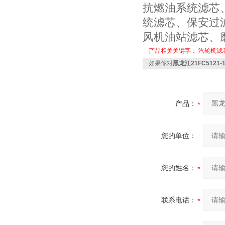
抗燃油系统滤芯
统滤芯、保安过
风机油站滤芯、
产品相关关键字：
汽轮机滤
如果你对
黑龙江21FC5121-
产品：
您的单位：
您的姓名：
联系电话：