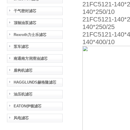
21FC5121-140*
140*250/10
干气密封滤芯
21FC5121-140*
顶轴油泵滤芯
140*250/25
21FC5121-140*
Rexroth力士乐滤芯
140*400/10
泵车滤芯
南通南方润滑油滤芯
盾构机滤芯
HAGGLUNDS赫格隆滤芯
油压机滤芯
EATON伊顿滤芯
风电滤芯