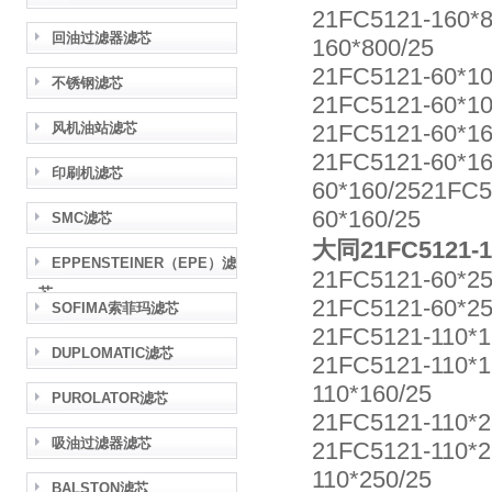
21FC5121-160*
回油过滤器滤芯
160*800/25
21FC5121-60*1
不锈钢滤芯
21FC5121-60*1
风机油站滤芯
21FC5121-60*1
21FC5121-60*1
印刷机滤芯
60*160/2521FC
60*160/25
SMC滤芯
大同21FC5121-
EPPENSTEINER（EPE）滤
21FC5121-60*2
芯
21FC5121-60*2
SOFIMA索菲玛滤芯
21FC5121-110*
DUPLOMATIC滤芯
21FC5121-110*1
110*160/25
PUROLATOR滤芯
21FC5121-110*
吸油过滤器滤芯
21FC5121-110*2
110*250/25
BALSTON滤芯