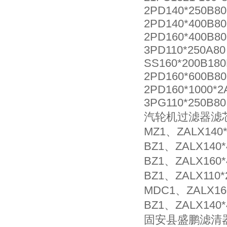
2PD140*250B80
2PD140*400B80
2PD160*400B80
3PD110*250A80
SS160*200B180
2PD160*600B80
2PD160*1000*2
3PG110*250B80
汽轮机过滤器滤芯型号
MZ1、ZALX140*
BZ1、ZALX140*
BZ1、ZALX160*
BZ1、ZALX110*
MDC1、ZALX160
BZ1、ZALX140*
固安县盛鹏滤清