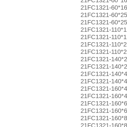
21FC1321-60*16
21FC1321-60*16
21FC1321-60*25
21FC1321-60*25
21FC1321-110*1
21FC1321-110*1
21FC1321-110*2
21FC1321-110*2
21FC1321-140*2
21FC1321-140*2
21FC1321-140*4
21FC1321-140*4
21FC1321-160*4
21FC1321-160*4
21FC1321-160*6
21FC1321-160*6
21FC1321-160*8
21FC1321-160*8