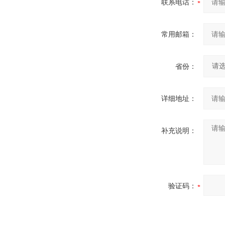
联系电话：
常用邮箱：
省份：
详细地址：
补充说明：
验证码：