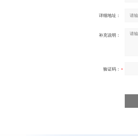
详细地址：
补充说明：
验证码：