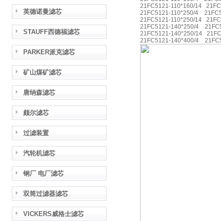
21FC5121-110*160/14 21FC
英德诺曼滤芯
21FC5121-110*250/4 21FC5
21FC5121-110*250/14 21FC
21FC5121-140*250/4 21FC5
STAUFF西德福滤芯
21FC5121-140*250/14 21FC
21FC5121-140*400/4 21FC5
PARKER派克滤芯
矿山煤矿滤芯
唐纳森滤芯
颇尔滤芯
过滤装置
汽轮机滤芯
钢厂 电厂滤芯
双筒过滤器滤芯
VICKERS威格士滤芯