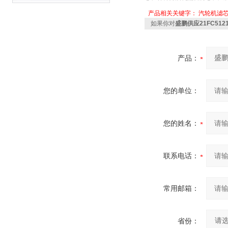
产品相关关键字：
汽轮机滤
如果你对
盛鹏供应21FC5121
产品：
您的单位：
您的姓名：
联系电话：
常用邮箱：
省份：