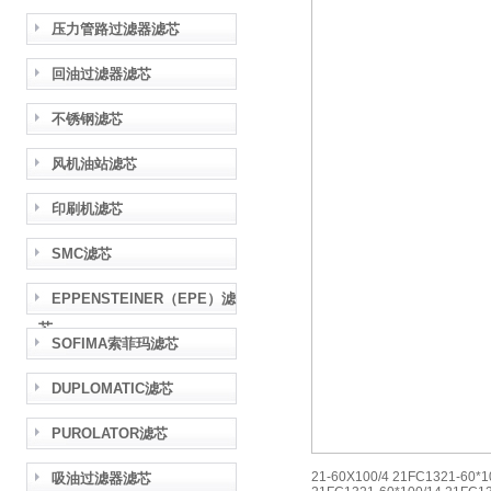
压力管路过滤器滤芯
回油过滤器滤芯
不锈钢滤芯
风机油站滤芯
印刷机滤芯
SMC滤芯
EPPENSTEINER（EPE）滤
芯
SOFIMA索菲玛滤芯
DUPLOMATIC滤芯
PUROLATOR滤芯
21-60X100/4 21FC1321-60*1
吸油过滤器滤芯