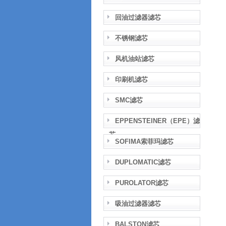
回油过滤器滤芯
不锈钢滤芯
风机油站滤芯
印刷机滤芯
SMC滤芯
EPPENSTEINER（EPE）滤
芯
SOFIMA索菲玛滤芯
DUPLOMATIC滤芯
PUROLATOR滤芯
吸油过滤器滤芯
BALSTON滤芯