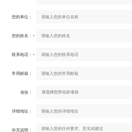
您的单位：
您的姓名：
联系电话：
常用邮箱：
省份：
详细地址：
补充说明：