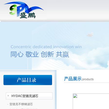
产品展示
products
HYDAC贺德克滤芯
·
贺德克不锈钢滤芯