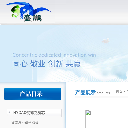
首页
>
产品展示
products
HYDAC贺德克滤芯
·
贺德克不锈钢滤芯