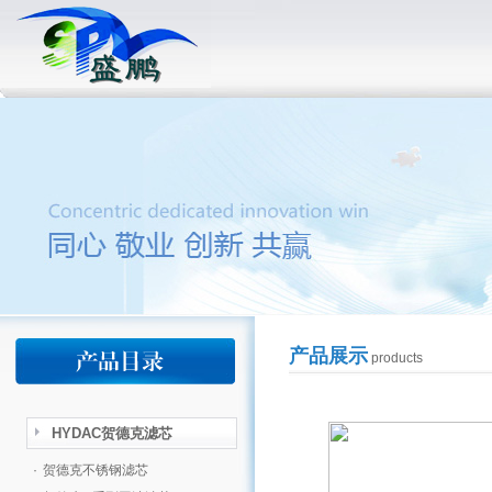
产品展示
products
HYDAC贺德克滤芯
·
贺德克不锈钢滤芯