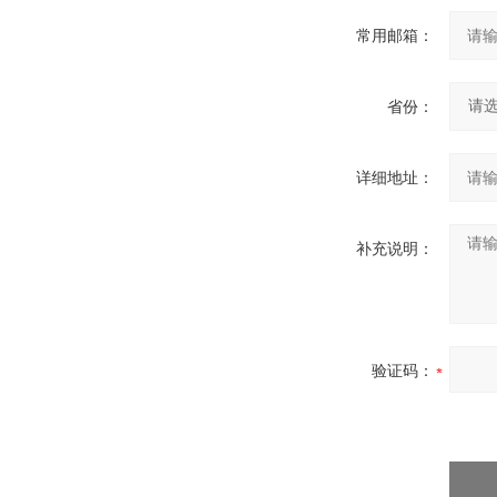
常用邮箱：
省份：
详细地址：
补充说明：
验证码：