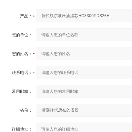
产品：
您的单位：
您的姓名：
联系电话：
常用邮箱：
省份：
详细地址：