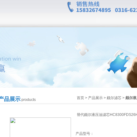
首页
>
产品展示
>
颇尔滤芯
>
颇尔液
产品展示
products
替代颇尔液压油滤芯HC8300FDS26
产品型号：