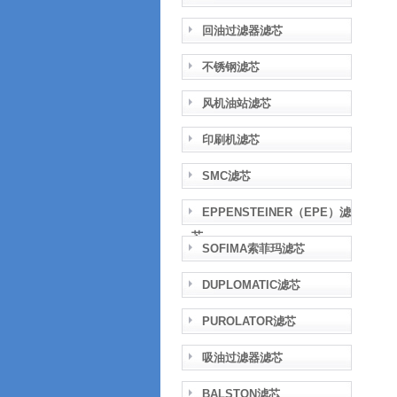
回油过滤器滤芯
不锈钢滤芯
风机油站滤芯
印刷机滤芯
SMC滤芯
EPPENSTEINER（EPE）滤
芯
SOFIMA索菲玛滤芯
DUPLOMATIC滤芯
PUROLATOR滤芯
吸油过滤器滤芯
BALSTON滤芯