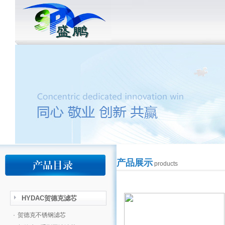
产品展示
products
HYDAC贺德克滤芯
·
贺德克不锈钢滤芯