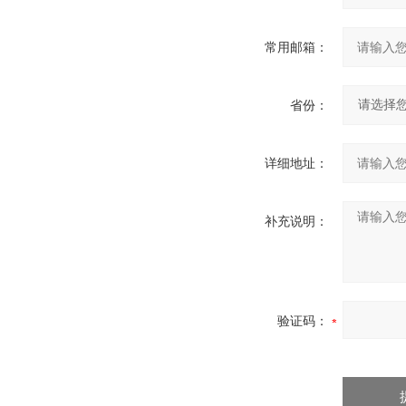
常用邮箱：
省份：
详细地址：
补充说明：
验证码：