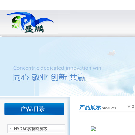
首页
产品展示
products
HYDAC贺德克滤芯