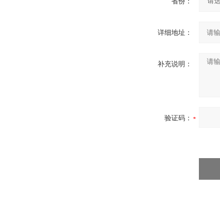
省份：
详细地址：
补充说明：
验证码：