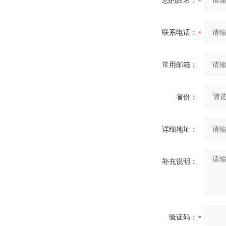
您的姓名：
联系电话：
常用邮箱：
省份：
详细地址：
补充说明：
验证码：