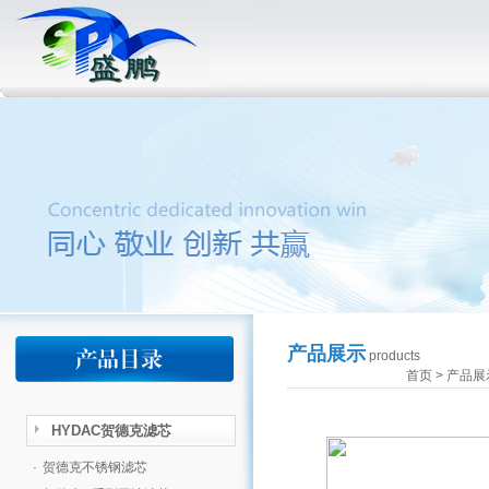
产品展示
products
首页
>
产品展
HYDAC贺德克滤芯
·
贺德克不锈钢滤芯