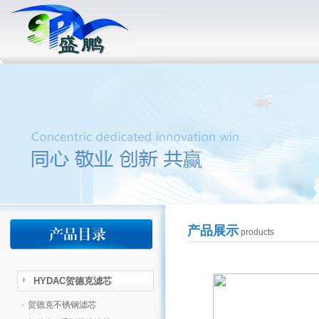
产品展示
products
HYDAC贺德克滤芯
·
贺德克不锈钢滤芯