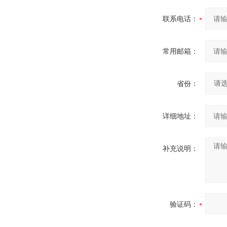
联系电话：
常用邮箱：
省份：
详细地址：
补充说明：
验证码：