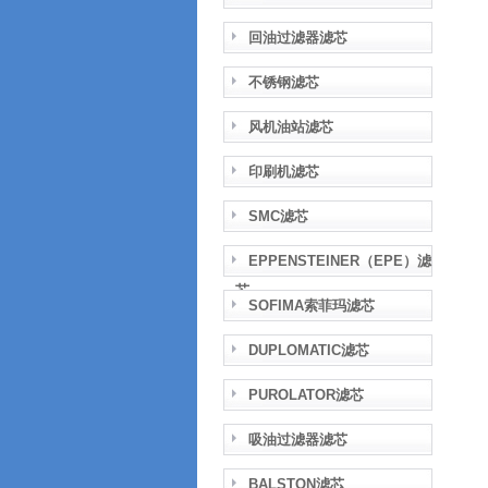
回油过滤器滤芯
不锈钢滤芯
风机油站滤芯
印刷机滤芯
SMC滤芯
EPPENSTEINER（EPE）滤
芯
SOFIMA索菲玛滤芯
DUPLOMATIC滤芯
PUROLATOR滤芯
吸油过滤器滤芯
BALSTON滤芯