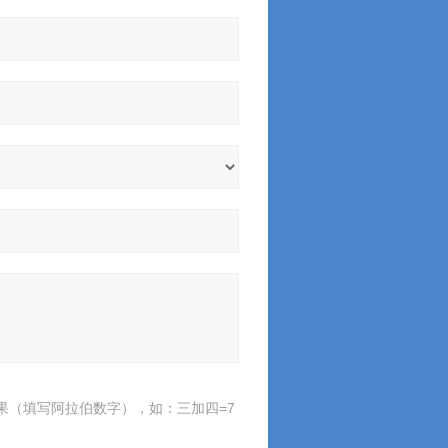
果（填写阿拉伯数字），如：三加四=7