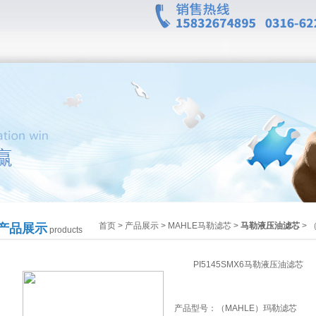
首页
>
产品展示
>
MAHLE马勒滤芯
>
马勒液压油滤芯
> 
产品展示
products
PI5145SMX6马勒液压油滤芯
产品型号：
（MAHLE）玛勒滤芯