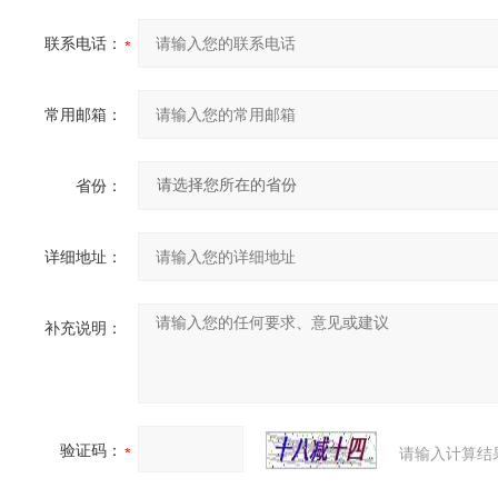
联系电话：
常用邮箱：
省份：
详细地址：
补充说明：
验证码：
请输入计算结