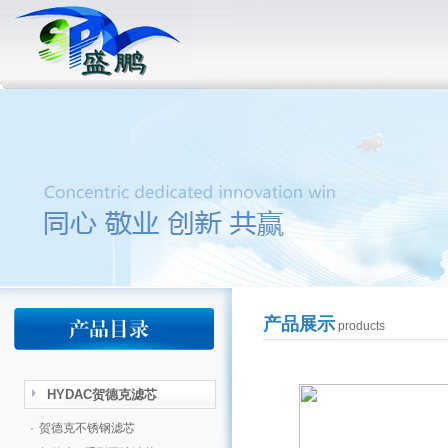
产品展示
products
HYDAC贺德克滤芯
·
贺德克不锈钢滤芯