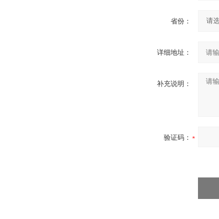
省份：
详细地址：
补充说明：
验证码：