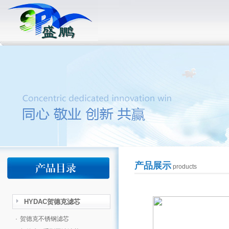
产品展示
products
HYDAC贺德克滤芯
·
贺德克不锈钢滤芯