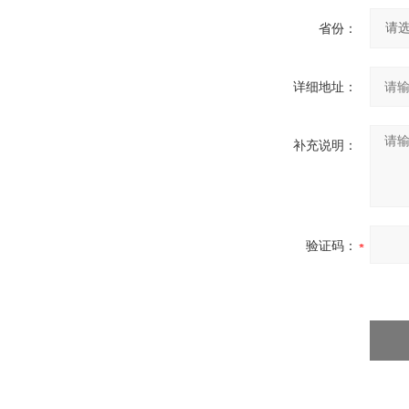
省份：
详细地址：
补充说明：
验证码：