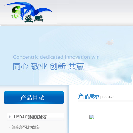
产品展示
products
HYDAC贺德克滤芯
·
贺德克不锈钢滤芯