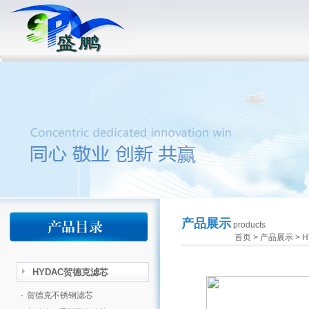
产品展示
products
首页
>
产品展示
>
H
HYDAC贺德克滤芯
·
贺德克不锈钢滤芯