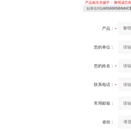
产品相关关键字：
黎明滤芯
如果你对
LH0500R5BN/
产品：
您的单位：
您的姓名：
联系电话：
常用邮箱：
省份：