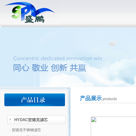
产品展示
products
HYDAC贺德克滤芯
·
贺德克不锈钢滤芯