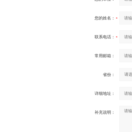
您的姓名：
联系电话：
常用邮箱：
省份：
详细地址：
补充说明：