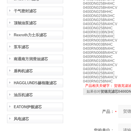
0400DN025BH4HC
0400DN025BH4HCV
干气密封滤芯
0400DN025BHHC
0400DN025BN3HC
0400DN025BN4HC
顶轴油泵滤芯
0400DN025BN4HCV
0400DN025BNHC
0400RK010BN3HC
Rexroth力士乐滤芯
0400RN003BN4HC
0400RN003BN4HCV
0400RN003BNHC
泵车滤芯
0400RN006BN4HC
0400RN006BN4HCV
0400RN006BNHC
南通南方润滑油滤芯
0400RN010BN4HC
0400RN010BN4HCV
0400RN010BNHC
盾构机滤芯
0400RN025BN4HC
0400RN025BN4HCV
0400RN025BNHC
HAGGLUNDS赫格隆滤芯
产品相关关键字：
贺德克滤
如果你对
贺德克滤芯0400DN
油压机滤芯
EATON伊顿滤芯
产品：
风电滤芯
您的单位：