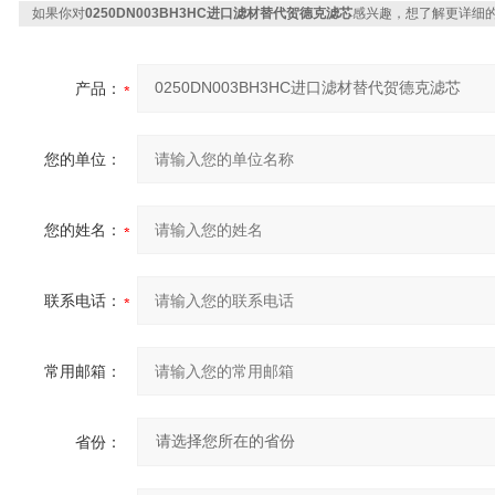
如果你对
0250DN003BH3HC进口滤材替代贺德克滤芯
感兴趣，想了解更详细
产品：
您的单位：
您的姓名：
联系电话：
常用邮箱：
省份：