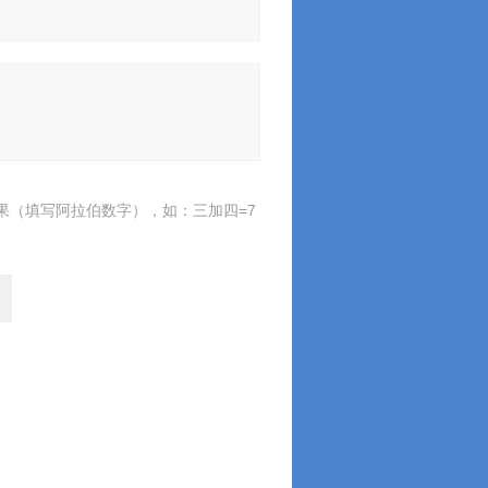
果（填写阿拉伯数字），如：三加四=7