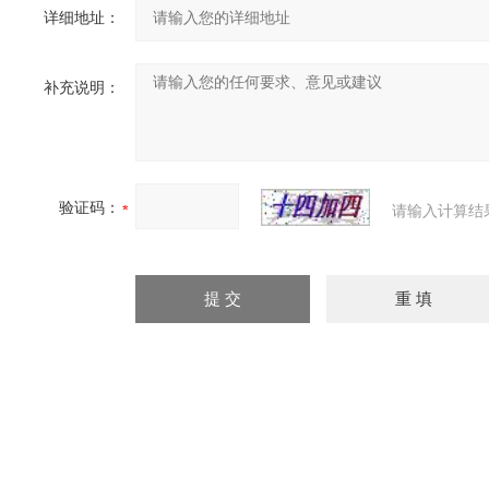
详细地址：
补充说明：
验证码：
请输入计算结