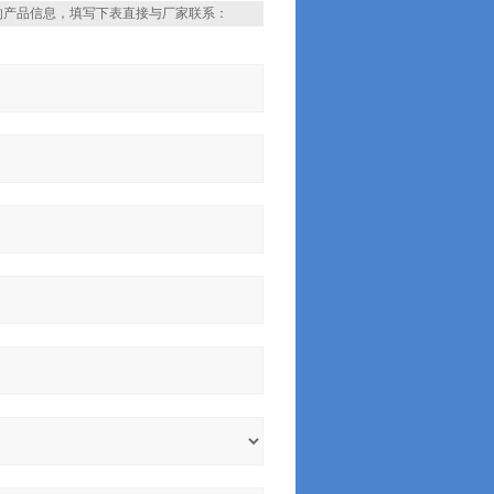
的产品信息，填写下表直接与厂家联系：