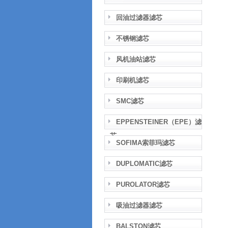
回油过滤器滤芯
不锈钢滤芯
风机油站滤芯
印刷机滤芯
SMC滤芯
EPPENSTEINER（EPE）滤
芯
SOFIMA索菲玛滤芯
DUPLOMATIC滤芯
PUROLATOR滤芯
吸油过滤器滤芯
BALSTON滤芯