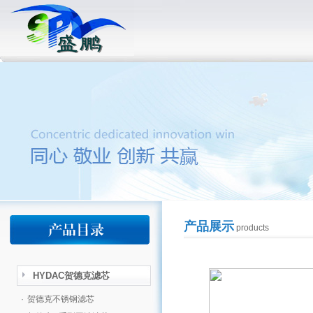
产品展示
products
HYDAC贺德克滤芯
·
贺德克不锈钢滤芯