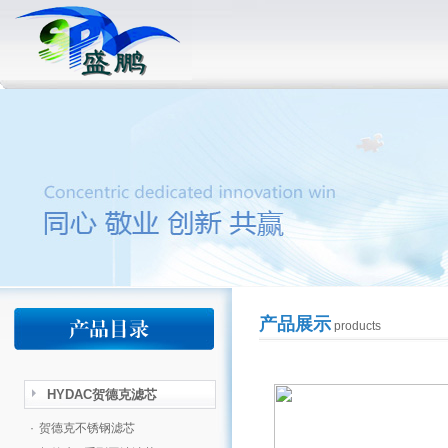
产品展示
products
HYDAC贺德克滤芯
·
贺德克不锈钢滤芯