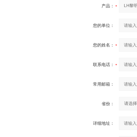
产品：
您的单位：
您的姓名：
联系电话：
常用邮箱：
省份：
详细地址：