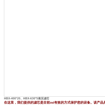
HBX-400*20、HBX-630*5液压滤芯
在这里，我们提供的滤芯是目前zui有效的方式保护您的设备。该产品