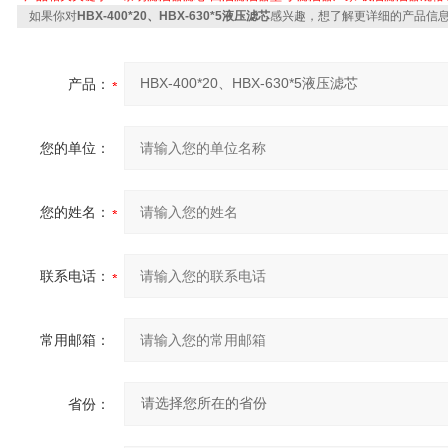
如果你对
HBX-400*20、HBX-630*5液压滤芯
感兴趣，想了解更详细的产品信
产品：
您的单位：
您的姓名：
联系电话：
常用邮箱：
省份：