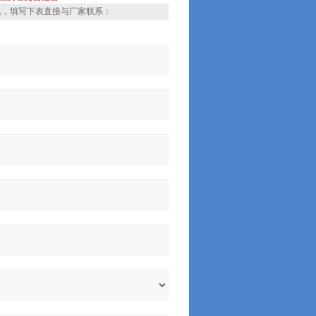
息，填写下表直接与厂家联系：