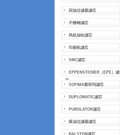
回油过滤器滤芯
不锈钢滤芯
风机油站滤芯
印刷机滤芯
SMC滤芯
EPPENSTEINER（EPE）滤
芯
SOFIMA索菲玛滤芯
DUPLOMATIC滤芯
PUROLATOR滤芯
吸油过滤器滤芯
BALSTON滤芯