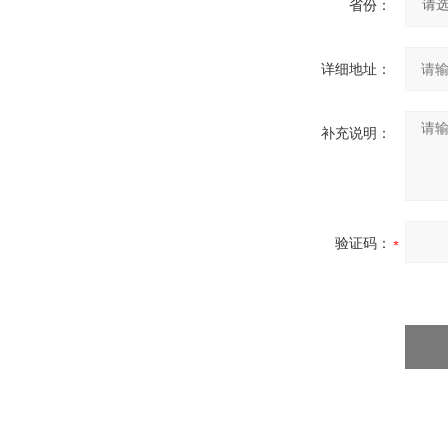
省份：
详细地址：
补充说明：
验证码：