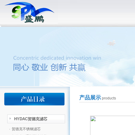
产品展示
products
HYDAC贺德克滤芯
·
贺德克不锈钢滤芯