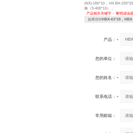
(NX)-160*10， HX.BH-2
格（S-400*10），
产品相关关键字：
黎明滤油
如果你对
HBX-63*20，HB
产品：
您的单位：
您的姓名：
联系电话：
常用邮箱：