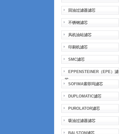
回油过滤器滤芯
不锈钢滤芯
风机油站滤芯
印刷机滤芯
SMC滤芯
EPPENSTEINER（EPE）滤
芯
SOFIMA索菲玛滤芯
DUPLOMATIC滤芯
PUROLATOR滤芯
吸油过滤器滤芯
BALSTON滤芯