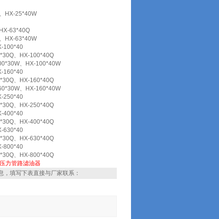
、HX-25*40W
HX-63*40Q
、HX-63*40W
-100*40
*30Q、HX-100*40Q
00*30W、HX-100*40W
-160*40
*30Q、HX-160*40Q
60*30W、HX-160*40W
-250*40
*30Q、HX-250*40Q
-400*40
*30Q、HX-400*40Q
-630*40
*30Q、HX-630*40Q
-800*40
*30Q、HX-800*40Q
压力管路滤油器
息，填写下表直接与厂家联系：