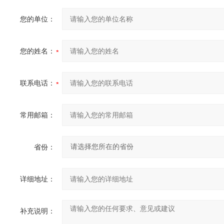
您的单位：
您的姓名：
联系电话：
常用邮箱：
省份：
详细地址：
补充说明：