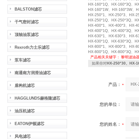
HX-160*1Q、HX-160*3Q、HX
BALSTON滤芯
HX-160*1W、HX-160*3W、H
HX-250*1、HX-250*3、HX-2
HX-250*1Q、HX-250*3Q、HX
干气密封滤芯
HX-400*1、HX-400*3、HX-4
HX-400*1Q、HX-400*3Q、HX
顶轴油泵滤芯
HX-630*1、HX-630*3、HX-6
HX-630*1Q、HX-630*3Q、HX
HX-800*1、HX-800*3、HX-8
Rexroth力士乐滤芯
HX-800*1Q、HX-800*3Q、HX
产品相关关键字：
黎明滤油
泵车滤芯
如果你对
HX-250*30、HX
南通南方润滑油滤芯
产品：
盾构机滤芯
HAGGLUNDS赫格隆滤芯
您的单位：
油压机滤芯
EATON伊顿滤芯
您的姓名：
风电滤芯