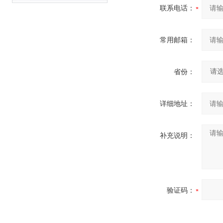
联系电话：
常用邮箱：
省份：
详细地址：
补充说明：
验证码：