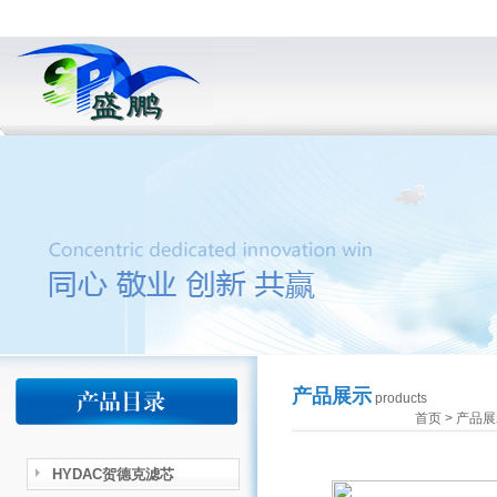
产品展示
products
首页
>
产品展
HYDAC贺德克滤芯