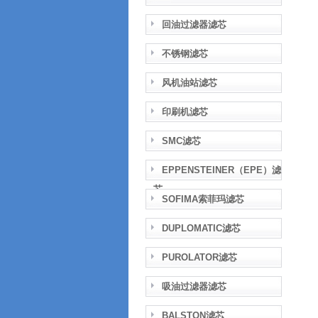
回油过滤器滤芯
不锈钢滤芯
风机油站滤芯
印刷机滤芯
SMC滤芯
EPPENSTEINER（EPE）滤
芯
SOFIMA索菲玛滤芯
DUPLOMATIC滤芯
PUROLATOR滤芯
吸油过滤器滤芯
BALSTON滤芯