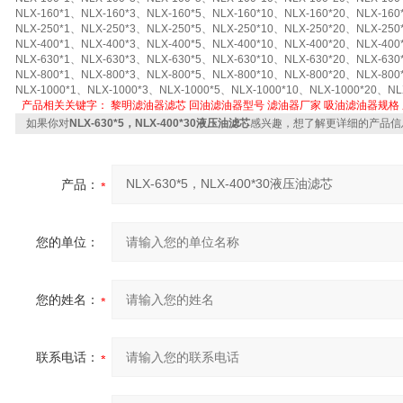
NLX-160*1、NLX-160*3、NLX-160*5、NLX-160*10、NLX-160*20、NLX-160
NLX-250*1、NLX-250*3、NLX-250*5、NLX-250*10、NLX-250*20、NLX-250
NLX-400*1、NLX-400*3、NLX-400*5、NLX-400*10、NLX-400*20、NLX-400
NLX-630*1、NLX-630*3、NLX-630*5、NLX-630*10、NLX-630*20、NLX-630
NLX-800*1、NLX-800*3、NLX-800*5、NLX-800*10、NLX-800*20、NLX-800
NLX-1000*1、NLX-1000*3、NLX-1000*5、NLX-1000*10、NLX-1000*20、NLX
产品相关关键字：
黎明滤油器滤芯
回油滤油器型号
滤油器厂家
吸油滤油器规格
如果你对
NLX-630*5，NLX-400*30液压油滤芯
感兴趣，想了解更详细的产品信
产品：
您的单位：
您的姓名：
联系电话：