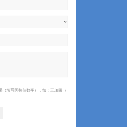
果（填写阿拉伯数字），如：三加四=7