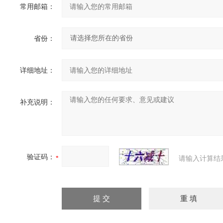
常用邮箱：
省份：
详细地址：
补充说明：
验证码：
请输入计算结