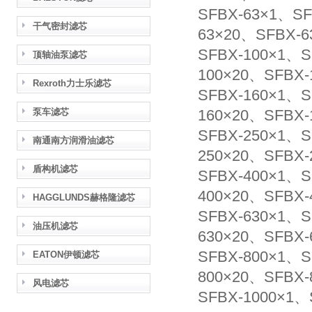
SFBX-63×1、SF
干气密封滤芯
63×20、SFBX-6
SFBX-100×1、S
顶轴油泵滤芯
100×20、SFBX-
Rexroth力士乐滤芯
SFBX-160×1、S
泵车滤芯
160×20、SFBX-
SFBX-250×1、S
南通南方润滑油滤芯
250×20、SFBX-
盾构机滤芯
SFBX-400×1、S
400×20、SFBX-
HAGGLUNDS赫格隆滤芯
SFBX-630×1、S
油压机滤芯
630×20、SFBX-
SFBX-800×1、S
EATON伊顿滤芯
800×20、SFBX-
风电滤芯
SFBX-1000×1、