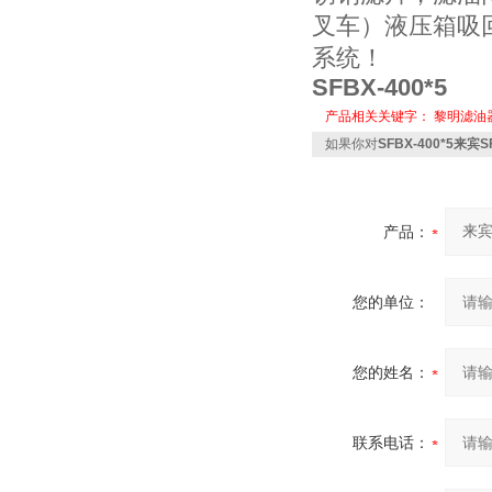
叉车）液压箱吸
系统！
SFBX-400*5
产品相关关键字：
黎明滤油
如果你对
SFBX-400*5来宾
产品：
您的单位：
您的姓名：
联系电话：