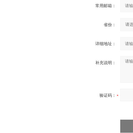
常用邮箱：
省份：
详细地址：
补充说明：
验证码：