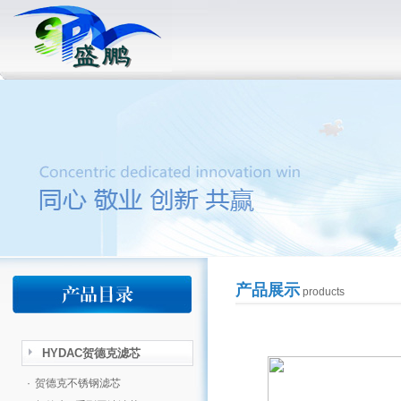
产品展示
products
HYDAC贺德克滤芯
·
贺德克不锈钢滤芯