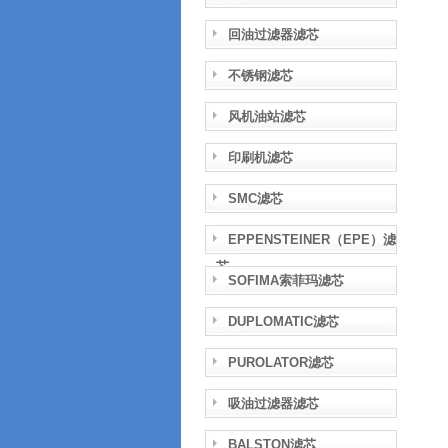
回油过滤器滤芯
不锈钢滤芯
风机油站滤芯
印刷机滤芯
SMC滤芯
EPPENSTEINER（EPE）滤
芯
SOFIMA索菲玛滤芯
DUPLOMATIC滤芯
PUROLATOR滤芯
吸油过滤器滤芯
BALSTON滤芯