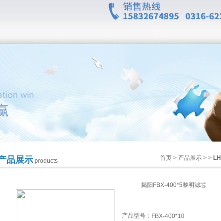
首页
>
产品展示
> >
L
产品展示
products
揭阳FBX-400*5黎明滤芯
产品型号：
FBX-400*10