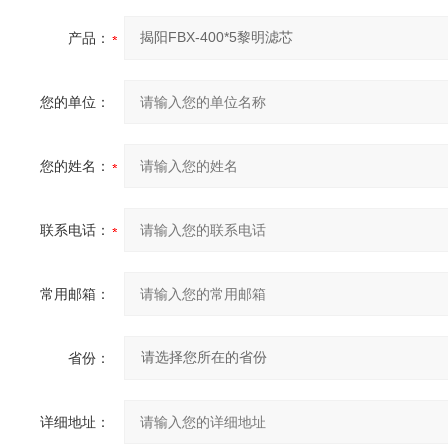
产品：
您的单位：
您的姓名：
联系电话：
常用邮箱：
省份：
详细地址：