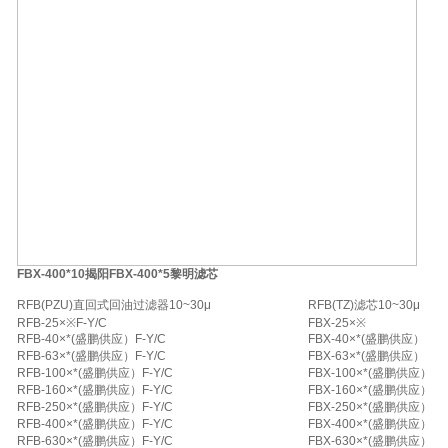
FBX-400*10揭阳FBX-400*5黎明滤芯
RFB(PZU)直回式回油过滤器10~30μ
RFB(TZ)滤芯10~30μ
RFB-25×※F-Y/C
FBX-25×※
RFB-40×*(盛鹏供应）F-Y/C
FBX-40×*(盛鹏供应）
RFB-63×*(盛鹏供应）F-Y/C
FBX-63×*(盛鹏供应）
RFB-100×*(盛鹏供应）F-Y/C
FBX-100×*(盛鹏供应）
RFB-160×*(盛鹏供应）F-Y/C
FBX-160×*(盛鹏供应）
RFB-250×*(盛鹏供应）F-Y/C
FBX-250×*(盛鹏供应）
RFB-400×*(盛鹏供应）F-Y/C
FBX-400×*(盛鹏供应）
RFB-630×*(盛鹏供应）F-Y/C
FBX-630×*(盛鹏供应）