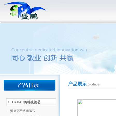
产品展示
products
HYDAC贺德克滤芯
·
贺德克不锈钢滤芯